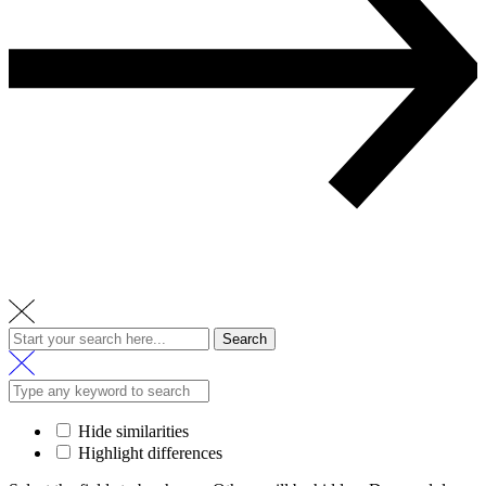
Search
Hide similarities
Highlight differences