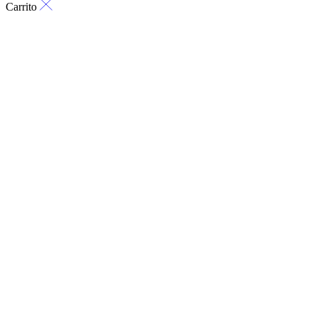
Carrito