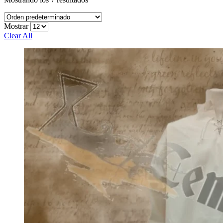
Mostrar
Clear All