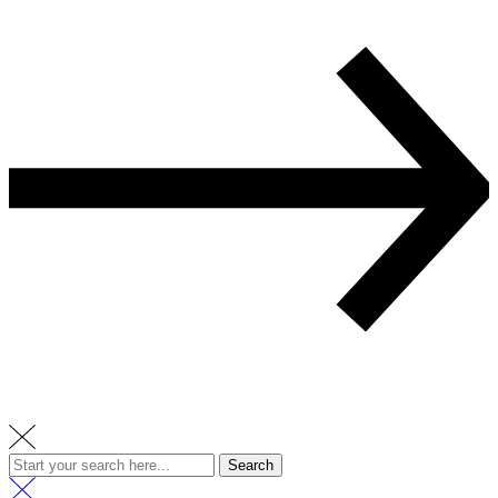
Search