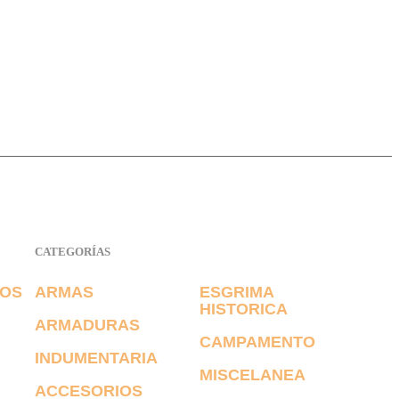
CATEGORÍAS
CATEGORÍAS
ROS
ARMAS
ESGRIMA
HISTORICA
ARMADURAS
CAMPAMENTO
INDUMENTARIA
MISCELANEA
ACCESORIOS