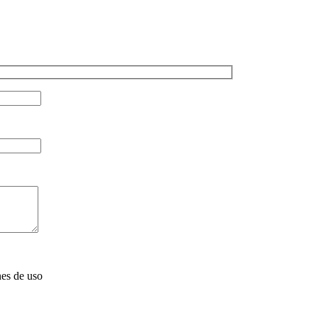
nes de uso