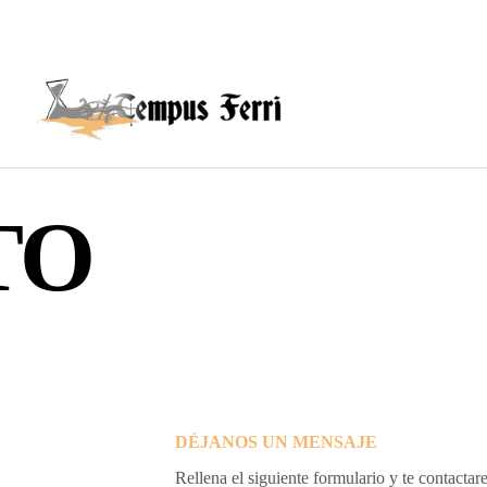
TO
DÉJANOS UN MENSAJE
Rellena el siguiente formulario y te contactar