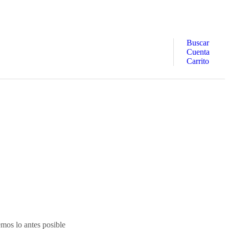
Buscar
Cuenta
Carrito
emos lo antes posible