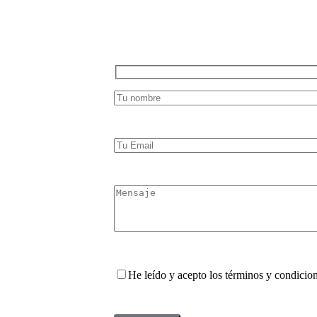
He leído y acepto los términos y condicio