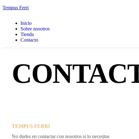
Tempus Ferri
Inicio
Sobre nosotros
Tienda
Contacto
CONTAC
TEMPUS FERRI
No dudes en contactar con nosotros si lo necesitas