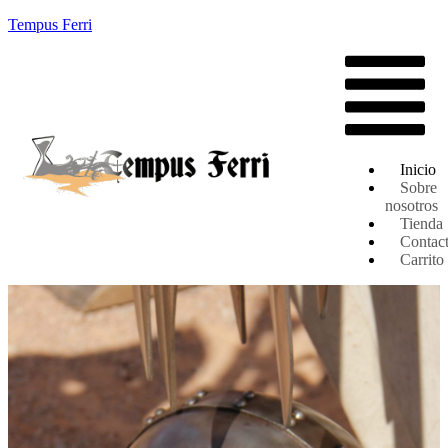
Tempus Ferri
Inicio
Sobre
nosotros
Tienda
Contac
Carrito