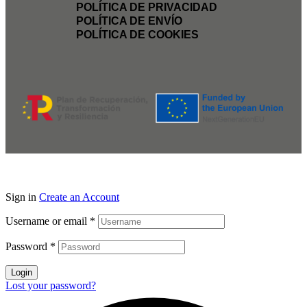
POLÍTICA DE PRIVACIDAD
POLÍTICA DE ENVÍO
POLÍTICA DE COOKIES
Sign in
Create an Account
Username or email
*
Password
*
Login
Lost your password?