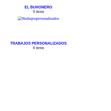
EL BUHONERO
0 items
TRABAJOS PERSONALIZADOS
0 items