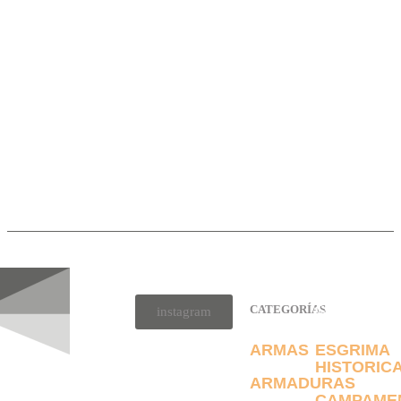
CATEGORÍAS
CATEGORÍAS
instagram
ARMAS
ESGRIMA
HISTORIC
ARMADURAS
CAMPAME