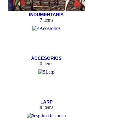
INDUMENTARIA
7 items
ACCESORIOS
0 items
LARP
8 items