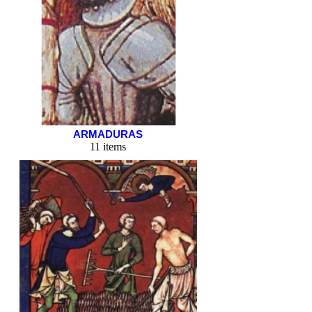
ARMADURAS
11 items