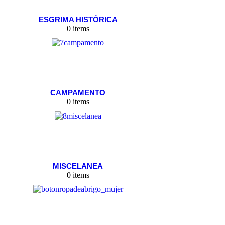
ESGRIMA HISTÓRICA
0 items
CAMPAMENTO
0 items
MISCELANEA
0 items