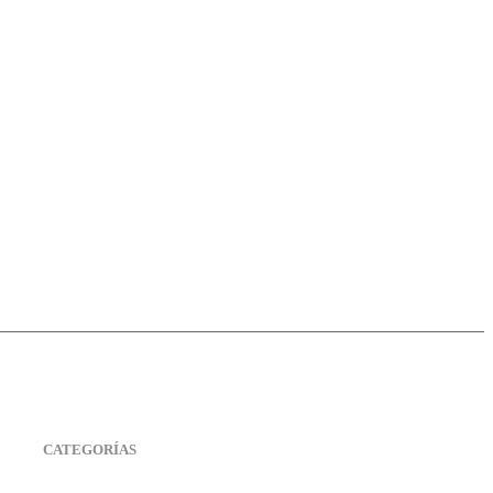
CATEGORÍAS
CATEGORÍAS