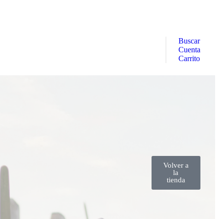
Buscar
Cuenta
Carrito
Volver a
la
tienda