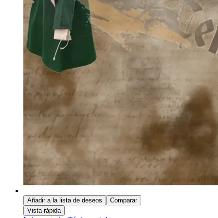
Añadir a la lista de deseos
Comparar
Vista rápida