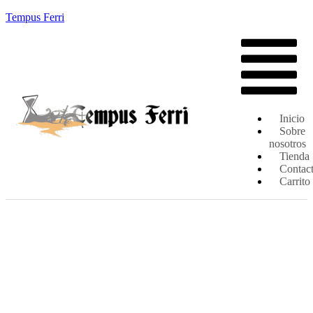
Tempus Ferri
Inicio
Sobre
nosotros
Tienda
Contac
Carrito