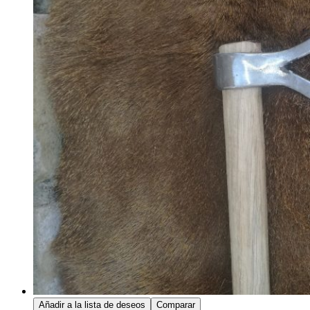
Añadir a la lista de deseos
Comparar