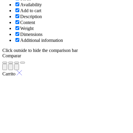
Availability
Add to cart
Description
Content
Weight
Dimensions
Additional information
Click outside to hide the comparison bar
Comparar
Carrito