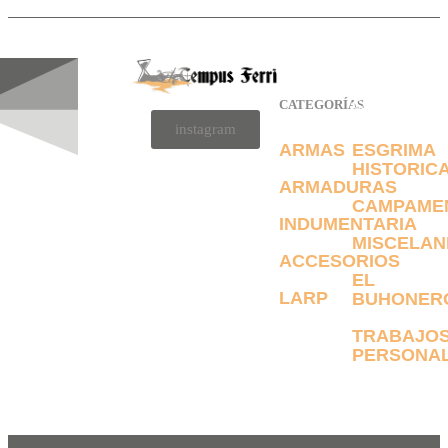
CATEGORÍAS
CATEGORÍAS
instagram
ARMAS
ESGRIMA
HISTORIC
ARMADURAS
CAMPAME
INDUMENTARIA
MISCELAN
ACCESORIOS
EL
LARP
BUHONER
TRABAJO
PERSONAL