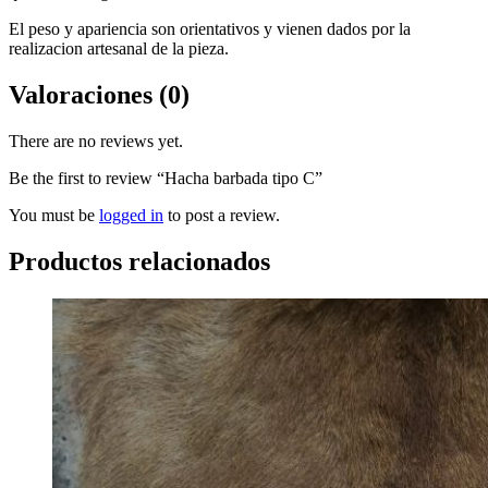
El peso y apariencia son orientativos y vienen dados por la
realizacion artesanal de la pieza.
Valoraciones (0)
There are no reviews yet.
Be the first to review “Hacha barbada tipo C”
You must be
logged in
to post a review.
Productos relacionados