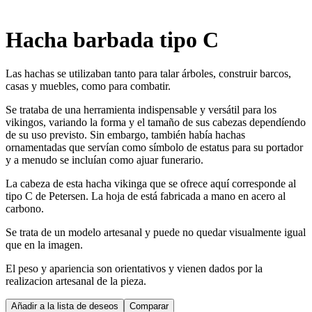
Hacha barbada tipo C
Las hachas se utilizaban tanto para talar árboles, construir barcos,
casas y muebles, como para combatir.
Se trataba de una herramienta indispensable y versátil para los
vikingos, variando la forma y el tamaño de sus cabezas dependíendo
de su uso previsto. Sin embargo, también había hachas
ornamentadas que servían como símbolo de estatus para su portador
y a menudo se incluían como ajuar funerario.
La cabeza de esta hacha vikinga que se ofrece aquí corresponde al
tipo C de Petersen. La hoja de está fabricada a mano en acero al
carbono.
Se trata de un modelo artesanal y puede no quedar visualmente igual
que en la imagen.
El peso y apariencia son orientativos y vienen dados por la
realizacion artesanal de la pieza.
Añadir a la lista de deseos
Comparar